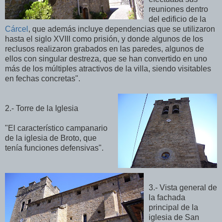
reuniones dentro
del edificio de la
Cárcel
, que además incluye dependencias que se utilizaron
hasta el siglo XVIII como prisión, y donde algunos de los
reclusos realizaron grabados en las paredes, algunos de
ellos con singular destreza, que se han convertido en uno
más de los múltiples atractivos de la villa, siendo visitables
en fechas concretas".
2.- Torre de la Iglesia
"El característico campanario
de la iglesia de Broto, que
tenía funciones defensivas".
3.- Vista general de
la fachada
principal de la
iglesia de San