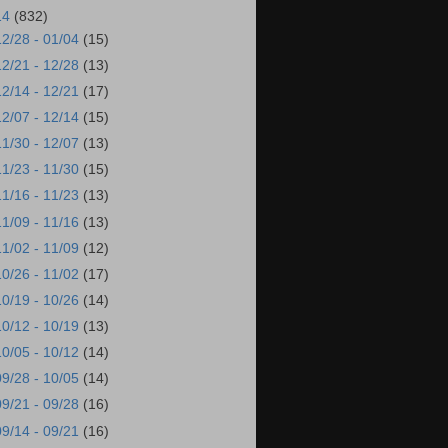
14
(832)
12/28 - 01/04
(15)
12/21 - 12/28
(13)
12/14 - 12/21
(17)
12/07 - 12/14
(15)
11/30 - 12/07
(13)
11/23 - 11/30
(15)
11/16 - 11/23
(13)
11/09 - 11/16
(13)
11/02 - 11/09
(12)
10/26 - 11/02
(17)
10/19 - 10/26
(14)
10/12 - 10/19
(13)
10/05 - 10/12
(14)
09/28 - 10/05
(14)
09/21 - 09/28
(16)
09/14 - 09/21
(16)