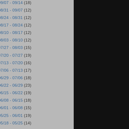
09/07 - 09/14
(18)
08/31 - 09/07
(12)
08/24 - 08/31
(12)
08/17 - 08/24
(12)
08/10 - 08/17
(12)
08/03 - 08/10
(12)
07/27 - 08/03
(15)
07/20 - 07/27
(19)
07/13 - 07/20
(16)
07/06 - 07/13
(17)
06/29 - 07/06
(18)
06/22 - 06/29
(23)
06/15 - 06/22
(19)
06/08 - 06/15
(18)
06/01 - 06/08
(15)
05/25 - 06/01
(19)
05/18 - 05/25
(14)