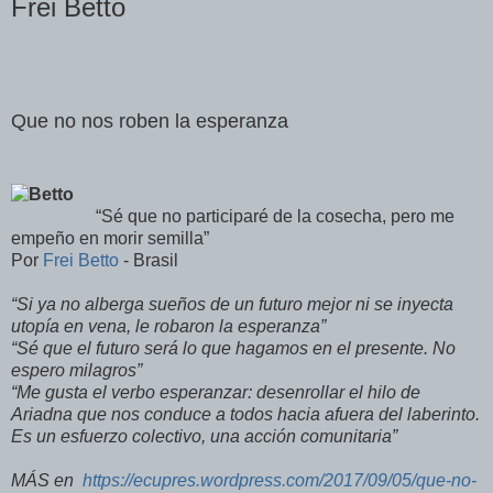
Frei Betto
Que no nos roben la esperanza
“Sé que no participaré de la cosecha, pero me
empeño en morir semilla”
Por
Frei Betto
- Brasil
“Si ya no alberga sueños de un futuro mejor ni se inyecta
utopía en vena, le robaron la esperanza”
“Sé que el futuro será lo que hagamos en el presente. No
espero milagros”
“Me gusta el verbo esperanzar: desenrollar el hilo de
Ariadna que nos conduce a todos hacia afuera del laberinto.
Es un esfuerzo colectivo, una acción comunitaria”
MÁS en
https://ecupres.wordpress.com/2017/09/05/que-no-