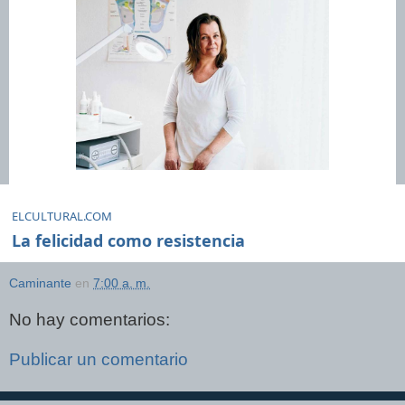
ELCULTURAL.COM
La felicidad como resistencia
Caminante
en
7:00 a. m.
No hay comentarios:
Publicar un comentario