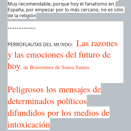
Muy recomendable, porque hoy el fanatismo en 
España, por empezar por lo más cercano, no es sólo 
de la religión
................
Las razones
PERROFLAUTAS D
EL MUNDO:   
y las emociones del futuro de
hoy
, de Boaventura de Sousa Santos
Peligrosos los mensajes de
determinados políticos
difundidos por los medios de
intoxicación